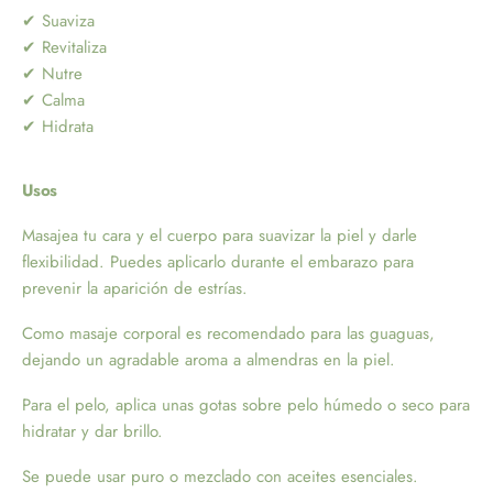
✔ Suaviza
✔ Revitaliza
✔ Nutre
✔ Calma
✔ Hidrata
Usos
Masajea tu cara y el cuerpo para suavizar la piel y darle
flexibilidad. Puedes aplicarlo durante el embarazo para
prevenir la aparición de estrías.
Como masaje corporal es recomendado para las guaguas,
dejando un agradable aroma a almendras en la piel.
Para el pelo, aplica unas gotas sobre pelo húmedo o seco para
hidratar y dar brillo.
Se puede usar puro o mezclado con aceites esenciales.