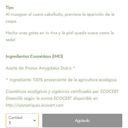
Tips
Al masajear el cuero cabelludo, previene la aparición de la
caspa.
Hecha unas gotas en tu tina y la piel queda suave como la
seda!
Ingredientes Cosméticos (INCI)
Aceite de Prunus Amygdalus Dulcis *
* Ingrediente 100% proveniente de la agricultura ecológica.
Cosméticos ecológicos y orgánicos certificados por ECOCERT
Greenlife según la norma ECOCERT disponible en
http://cosmetiques.ecocert.com
Cantidad
Agotado