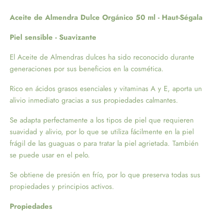
Aceite de Almendra Dulce Orgánico 50 ml - Haut-Ségala
Piel sensible - Suavizante
El Aceite de Almendras dulces ha sido reconocido durante
generaciones por sus beneficios en la cosmética.
Rico en ácidos grasos esenciales y vitaminas A y E, aporta un
alivio inmediato gracias a sus propiedades calmantes.
Se adapta perfectamente a los tipos de piel que requieren
suavidad y alivio, por lo que se utiliza fácilmente en la piel
frágil de las guaguas o para tratar la piel agrietada. También
se puede usar en el pelo.
Se obtiene de presión en frío, por lo que preserva todas sus
propiedades y principios activos.
Propiedades