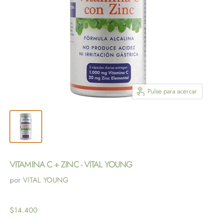
Pulse para acercar
VITAMINA C + ZINC - VITAL YOUNG
por
VITAL YOUNG
$14.400