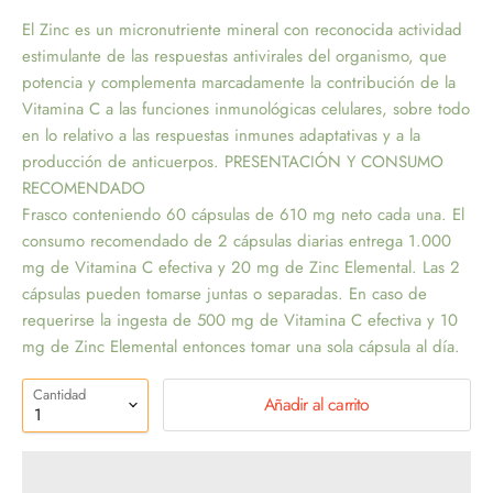
El Zinc es un micronutriente mineral con reconocida actividad
estimulante de las respuestas antivirales del organismo, que
potencia y complementa marcadamente la contribución de la
Vitamina C a las funciones inmunológicas celulares, sobre todo
en lo relativo a las respuestas inmunes adaptativas y a la
producción de anticuerpos. PRESENTACIÓN Y CONSUMO
RECOMENDADO
Frasco conteniendo 60 cápsulas de 610 mg neto cada una. El
consumo recomendado de 2 cápsulas diarias entrega 1.000
mg de Vitamina C efectiva y 20 mg de Zinc Elemental. Las 2
cápsulas pueden tomarse juntas o separadas. En caso de
requerirse la ingesta de 500 mg de Vitamina C efectiva y 10
mg de Zinc Elemental entonces tomar una sola cápsula al día.
Cantidad
Añadir al carrito