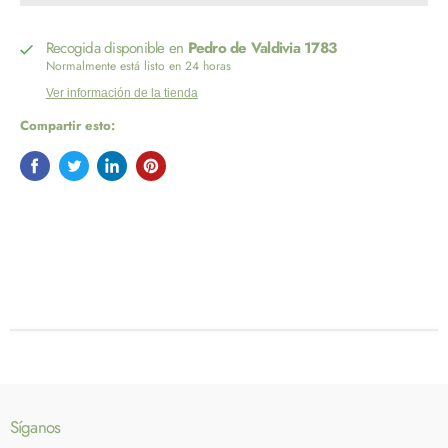
Recogida disponible en
Pedro de Valdivia 1783
Normalmente está listo en 24 horas
Ver información de la tienda
Compartir esto:
Síganos